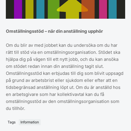
Omställningsstöd – när din anställning upphör
Om du blir av med jobbet kan du undersöka om du har
rätt till stöd via en omställningsorganisation. Stödet ska
hjälpa dig på vägen till ett nytt jobb, och du kan ansöka
om stödet redan innan din anställning tagit slut.
Omställningsstöd kan erbjudas till dig som blivit uppsagd
på grund av arbetsbrist eller sjukdom eller efter att en
tidsbegränsad anställning löpt ut. Om du är anställd hos
en arbetsgivare som har kollektivavtal kan du få
omställningsstöd av den omställningsorganisation som
du tillhör.
Tags
Information