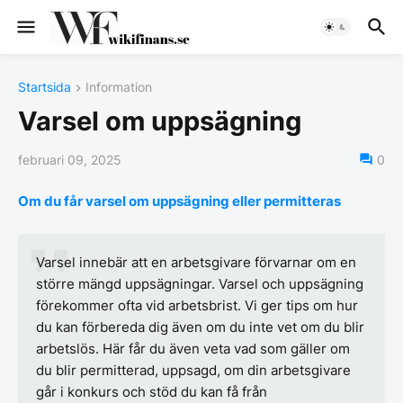
Startsida
Information
Varsel om uppsägning
februari 09, 2025
0
Om du får varsel om uppsägning eller permitteras
Varsel innebär att en arbetsgivare förvarnar om en
större mängd uppsägningar. Varsel och uppsägning
förekommer ofta vid arbetsbrist. Vi ger tips om hur
du kan förbereda dig även om du inte vet om du blir
arbetslös. Här får du även veta vad som gäller om
du blir permitterad, uppsagd, om din arbetsgivare
går i konkurs och stöd du kan få från