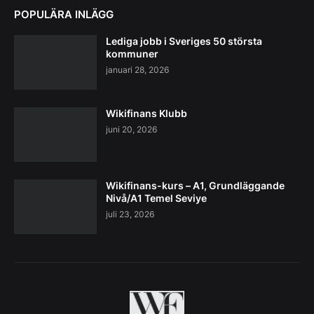
POPULÄRA INLÄGG
Lediga jobb i Sveriges 50 största
kommuner
januari 28, 2026
Wikifinans Klubb
juni 20, 2026
Wikifinans-kurs – A1, Grundläggande
Nivå/A1 Temel Seviye
juli 23, 2026