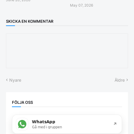
May 07, 2026
SKICKA EN KOMMENTAR
Nyare
Äldre
FÖLJA OSS
WhatsApp
↗
Gå med i gruppen