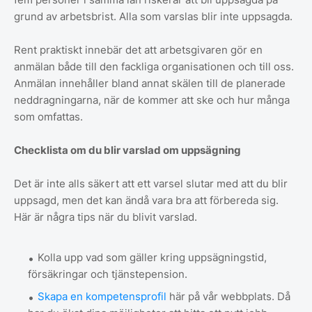
grund av arbetsbrist. Alla som varslas blir inte uppsagda.
Rent praktiskt innebär det att arbetsgivaren gör en
anmälan både till den fackliga organisationen och till oss.
Anmälan innehåller bland annat skälen till de planerade
neddragningarna, när de kommer att ske och hur många
som omfattas.
Checklista om du blir varslad om uppsägning
Det är inte alls säkert att ett varsel slutar med att du blir
uppsagd, men det kan ändå vara bra att förbereda sig.
Här är några tips när du blivit varslad.
Kolla upp vad som gäller kring uppsägningstid,
försäkringar och tjänstepension.
Skapa en kompetensprofil
här på vår webbplats. Då