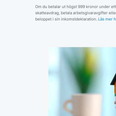
Om du betalar ut högst 999 kronor under ett 
skatteavdrag, betala arbetsgivaravgifter elle
beloppet i sin inkomstdeklaration.
Läs mer h