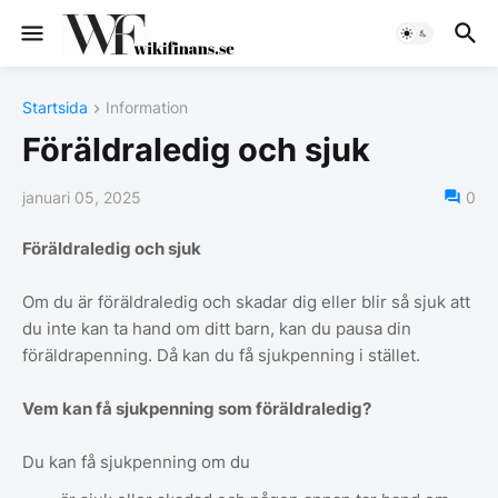
Startsida
Information
Föräldraledig och sjuk
januari 05, 2025
0
Föräldraledig och sjuk
Om du är föräldraledig och skadar dig eller blir så sjuk att
du inte kan ta hand om ditt barn, kan du pausa din
föräldrapenning. Då kan du få sjukpenning i stället.
Vem kan få sjukpenning som föräldraledig?
Du kan få sjukpenning om du