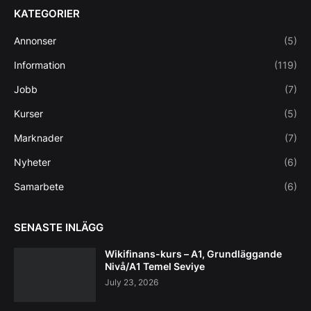
KATEGORIER
Annonser
(5)
Information
(119)
Jobb
(7)
Kurser
(5)
Marknader
(7)
Nyheter
(6)
Samarbete
(6)
SENASTE INLÄGG
Wikifinans-kurs – A1, Grundläggande
Nivå/A1 Temel Seviye
July 23, 2026