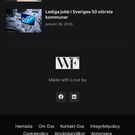
Lediga jobb i Sveriges 50 största
kommuner
januari 28, 2026
Made with Love by
Hemsida
Om Oss
Kontakt Oss
Integritetpolicy
Cookiepolicy
Användarvillkor
Annonsera