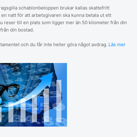
agsgilla schablonbeloppen brukar kallas skattefritt
en natt för att arbetsgivaren ska kunna betala ut ett
du reser till en plats som ligger mer än 50 kilometer från din
 från din bostad.
ktamentet och du får inte heller göra något avdrag.
Läs mer