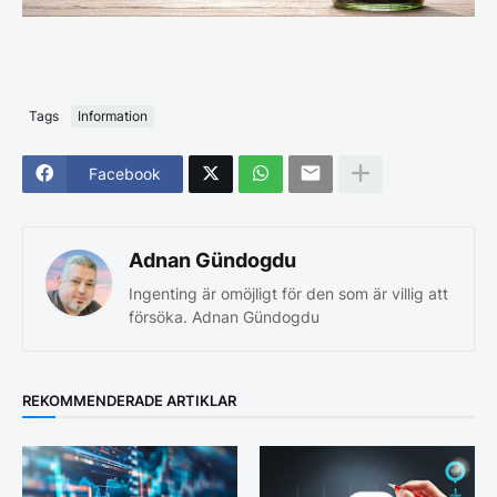
Tags
Information
Facebook
Adnan Gündogdu
Ingenting är omöjligt för den som är villig att
försöka. Adnan Gündogdu
REKOMMENDERADE ARTIKLAR