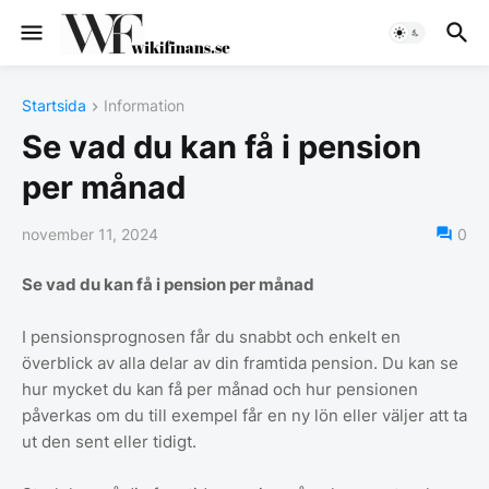
Startsida
Information
Se vad du kan få i pension
per månad
november 11, 2024
0
Se vad du kan få i pension per månad
I pensionsprognosen får du snabbt och enkelt en
överblick av alla delar av din framtida pension. Du kan se
hur mycket du kan få per månad och hur pensionen
påverkas om du till exempel får en ny lön eller väljer att ta
ut den sent eller tidigt.